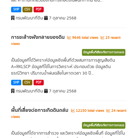
และ คำถามที่เกี่ยวข้องกับการเกษตรในพื้นที่ทำกิน เช่น...
SHP
CSV
PDF
กรมพัฒนาที่ดิน
7 ตุลาคม 2568
การชะล้างพังทลายของดิน
9646 total views
23 recent
views
ข้อมูลพื้นที่เสี่ยงภัยทางการเกษตร
เป็นข้อมูลที่ได้วิเคราะห์ข้อมูลเชิงพื้นที่ด้วยสมการการสูญเสียดิน
A=RKLSCP ข้อมูลที่ใช้ในการวิเคราะห์ ประกอบด้วย ข้อมูลดิน
ธรณีวิทยา ปริมาณน้ำฝนเฉลี่ยในคาดเวลา 30 ปี...
SHP
CSV
PDF
กรมพัฒนาที่ดิน
7 ตุลาคม 2568
พื้นที่เสี่ยงต่อการเกิดดินถล่ม
12150 total views
24 recent
views
ข้อมูลพื้นที่เสี่ยงภัยทางการเกษตร
เป็นข้อมูลที่ได้จากการสำรวจ และวิเคราะห์ข้อมูลเชิงพื้นที่ ข้อมูลที่ใช้ใน