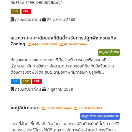
ก่อสร้าง รายละเอียดของสัญญา
CSV
PDF
กรมพัฒนาที่ดิน
22 ตุลาคม 2568
เขตความเหมาะสมของที่ดินสำหรับการปลูกพืชเศรษฐกิจ
Zoning
4446 total views
45 recent views
ข้อมูลการใช้ที่ดิน
ข้อมูลเขตความเหมาะสมของที่ดินสำหรับการปลูกพืชเศรษฐกิจ
(Zoning) เป็นการวิเคราะห์ความเหมาะสมของที่ดิน กับปัจจัยความ
ต้องการของพืชแต่ละชนิด ตามสภาพที่มีการเพาะปลูกพืช...
SHP
CSV
PDF
กรมพัฒนาที่ดิน
7 ตุลาคม 2568
ข้อมูลบัตรดินดี
8166 total views
22 recent views
ข้อมูลบริการ/เกษตรกรเครือข่าย
ระบบนี้จัดทำขึ้นเพื่อจัดเก็บข้อมูลเกษตรกรผู้ถือบัตรดินดี ได้แก่ ประวัติ
เกษตรกร ประวัติการใช้ที่ดินและการจัดการดิน คำแนะนำการจัดการ