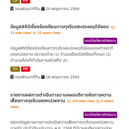
CSV
PDF
กรมพัฒนาที่ดิน
20 พฤษภาคม 2569
ข้อมูลสถิติเรื่องร้องเรียนการทุจริตและประพฤติมิชอบ
31 total views
10 recent views
ความโปร่งใสการดำเนินงาน
ข้อมูลสถิติเรื่องร้องเรียนการทุจริตและประพฤติมิชอบของเจ้าหน้าที่
ของหน่วยงาน ประกอบด้วย (1) จำนวนเรื่องร้องเรียนทั้งหมด (2)
จำนวนเรื่องที่ดำเนินการแล้วเสร็จ (3)...
CSV
PDF
กรมพัฒนาที่ดิน
18 พฤษภาคม 2569
รายงานผลการดำเนินการตามแผนบริหารจัดการความ
เสี่ยงการทุจริตของหน่วยงาน
100 total views
9 recent
views
ความโปร่งใสการดำเนินงาน
แสดงข้อมูลรายงานการประเมินความเสี่ยงการทุจริตของหน่วยงาน
ภาครัฐ ประจำปีงบประมาณ พ.ศ. 2568 ที่มีรายละเอียดอย่างน้อย