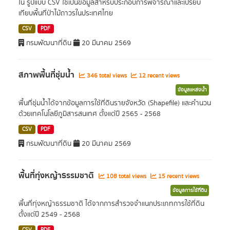
ใน รูปแบบ CSV ใช้เป็นข้อมูลสำหรับประกอบการพิจารณาและเปรียบ
เทียบพื้นที่ป่าไม้ถาวรในประเทศไทย
CSV
PDF
กรมพัฒนาที่ดิน
20 มีนาคม 2569
สภาพพื้นที่ชุ่มน้ำ
346 total views
12 recent views
ข้อมูลแหล่งน้ำ
พื้นที่ชุ่มน้ำได้จากข้อมูลการใช้ที่ดินรายจังหวัด (Shapefile) และคำนวน
ด้วยเทคโนโลยีภูมิสารสนเทศ ตั้งแต่ปี 2565 - 2568
CSV
PDF
กรมพัฒนาที่ดิน
20 มีนาคม 2569
พื้นที่ทุ่งหญ้าธรรมชาติ
108 total views
15 recent views
ข้อมูลการใช้ที่ดิน
พื้นที่ทุ่งหญ้าธรรมชาติ ได้จากการสำรวจจำแนกประเภทการใช้ที่ดิน
ตั้งแต่ปี 2549 - 2568