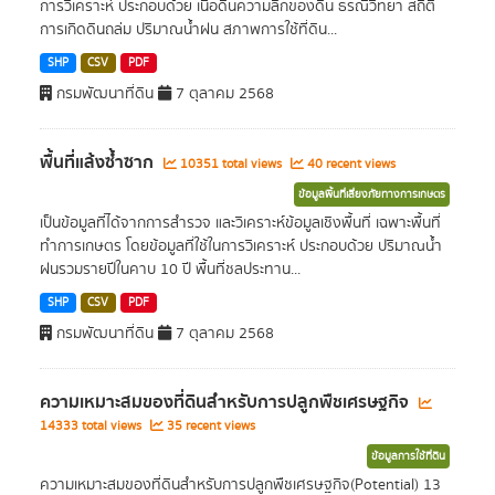
การวิเคราะห์ ประกอบด้วย เนื้อดินความลึกของดิน ธรณีวิทยา สถิติ
การเกิดดินถล่ม ปริมาณน้ำฝน สภาพการใช้ที่ดิน...
SHP
CSV
PDF
กรมพัฒนาที่ดิน
7 ตุลาคม 2568
พื้นที่แล้งซ้ำซาก
10351 total views
40 recent views
ข้อมูลพื้นที่เสี่ยงภัยทางการเกษตร
เป็นข้อมูลที่ได้จากการสำรวจ และวิเคราะห์ข้อมูลเชิงพื้นที่ เฉพาะพื้นที่
ทำการเกษตร โดยข้อมูลที่ใช้ในการวิเคราะห์ ประกอบด้วย ปริมาณน้ำ
ฝนรวมรายปีในคาบ 10 ปี พื้นที่ชลประทาน...
SHP
CSV
PDF
กรมพัฒนาที่ดิน
7 ตุลาคม 2568
ความเหมาะสมของที่ดินสำหรับการปลูกพืชเศรษฐกิจ
14333 total views
35 recent views
ข้อมูลการใช้ที่ดิน
ความเหมาะสมของที่ดินสำหรับการปลูกพืชเศรษฐกิจ(Potential) 13