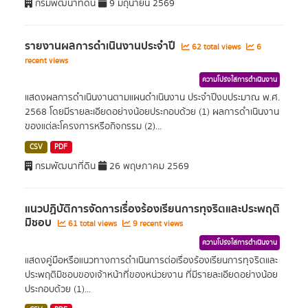
กรมพัฒนาที่ดิน
9 มิถุนายน 2569
รายงานผลการดำเนินงานประจำปี
62 total views
6
recent views
ความโปร่งใสการดำเนินงาน
แสดงผลการดำเนินงานตามแผนดำเนินงาน ประจำปีงบประมาณ พ.ศ.
2568 โดยมีรายละเอียดอย่างน้อยประกอบด้วย (1) ผลการดำเนินงาน
ของแต่ละโครงการหรือกิจกรรม (2)...
CSV
PDF
กรมพัฒนาที่ดิน
26 พฤษภาคม 2569
แนวปฏิบัติการจัดการเรื่องร้องเรียนการทุจริตและประพฤติ
มิชอบ
61 total views
9 recent views
ความโปร่งใสการดำเนินงาน
แสดงคู่มือหรือแนวทางการดำเนินการต่อเรื่องร้องเรียนการทุจริตและ
ประพฤติมิชอบของเจ้าหน้าที่ของหน่วยงาน ที่มีรายละเอียดอย่างน้อย
ประกอบด้วย (1)...