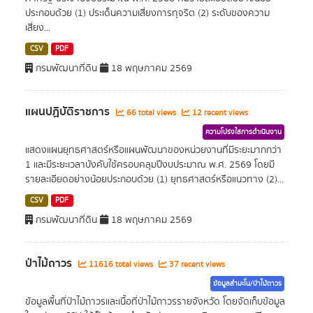
ประกอบด้วย (1) ประเด็นความเสี่ยงการทุจริต (2) ระดับของความ
เสี่ยง...
CSV
PDF
กรมพัฒนาที่ดิน
18 พฤษภาคม 2569
แผนปฏิบัติราชการ
66 total views
12 recent views
ความโปร่งใสการดำเนินงาน
แสดงแผนยุทธศาสตร์หรือแผนพัฒนาของหน่วยงานที่มีระยะมากกว่า
1 และมีระยะเวลาบังคับใช้ครอบคลุมปีงบประมาณ พ.ศ. 2569 โดยมี
รายละเอียดอย่างน้อยประกอบด้วย (1) ยุทธศาสตร์หรือแนวทาง (2)...
CSV
PDF
กรมพัฒนาที่ดิน
18 พฤษภาคม 2569
ป่าไม้ถาวร
11616 total views
37 recent views
ข้อมูลสำมะโน/ป่าไม้ถาวร
ข้อมูลพื้นที่ป่าไม้ถาวรและเนื้อที่ป่าไม้ถาวรรายจังหวัด โดยจัดเก็บข้อมูล