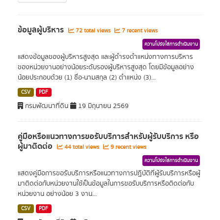
ข้อมูลผู้บริหาร
72 total views
7 recent views
ความโปร่งใสการดำเนินงาน
แสดงข้อมูลของผู้บริหารสูงสุด และผู้ดำรงตำแหน่งทางการบริหาร
ของหน่วยงานอย่างน้อยระดับรองผู้บริหารสูงสุด โดยมีข้อมูลอย่าง
น้อยประกอบด้วย (1) ชื่อ-นามสกุล (2) ตำแหน่ง (3)...
CSV
PDF
กรมพัฒนาที่ดิน
19 มิถุนายน 2569
คู่มือหรือแนวทางการขอรับบริการสำหรับผู้รับบริการ หรือ
ผู้มาติดต่อ
44 total views
9 recent views
ความโปร่งใสการดำเนินงาน
แสดงคู่มือการขอรับบริการหรือแนวทางการปฏิบัติที่ผู้รับบริการหรือผู้
มาติดต่อกับหน่วยงานใช้เป็นข้อมูลในการขอรับบริการหรือติดต่อกับ
หน่วยงาน อย่างน้อย 3 งาน...
CSV
PDF