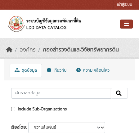
Skip to main content
เข้าสู่ระบบ
องค์กร
กองสำรวจดินและวิจัยทรัพยากรดิน
ชุดข้อมูล
เกี่ยวกับ
ความเคลื่อนไหว
Include Sub-Organizations
เรียงโดย