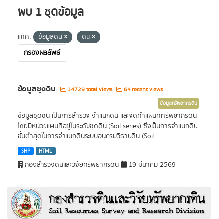
พบ 1 ชุดข้อมูล
แท็ค:
ข้อมูลดิน
ดิน
กรองผลลัพธ์
ข้อมูลชุดดิน
14729 total views
64 recent views
ข้อมูลทรัพยากรดิน
ข้อมูลชุดดิน เป็นการสำรวจ จำแนกดิน และจัดทำแผนที่ทรัพยากรดิน
โดยมีหน่วยแผนที่อยู่ในระดับชุดดิน (Soil series) ซึ่งเป็นการจำแนกดิน
ขั้นต่ำสุดในการจำแนกดินระบบอนุกรมวิธานดิน (Soil...
SHP
HTML
กองสำรวจดินและวิจัยทรัพยากรดิน
19 มีนาคม 2569