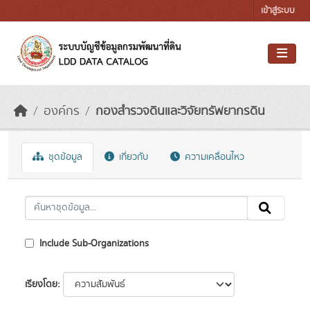
Skip to main content
เข้าสู่ระบบ
องค์กร
กองสำรวจดินและวิจัยทรัพยากรดิน
ชุดข้อมูล
เกี่ยวกับ
ความเคลื่อนไหว
Include Sub-Organizations
เรียงโดย