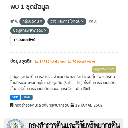
พบ 1 ชุดข้อมูล
แท็ค:
กลุ่มชุดดิน
วางแผนการใช้ที่ดิน
กลุ่ม:
ข้อมูลทรัพยากรดิน
กรองผลลัพธ์
ข้อมูลชุดดิน
14728 total views
70 recent views
ข้อมูลทรัพยากรดิน
ข้อมูลชุดดิน เป็นการสำรวจ จำแนกดิน และจัดทำแผนที่ทรัพยากรดิน
โดยมีหน่วยแผนที่อยู่ในระดับชุดดิน (Soil series) ซึ่งเป็นการจำแนกดิน
ขั้นต่ำสุดในการจำแนกดินระบบอนุกรมวิธานดิน (Soil...
SHP
HTML
กองสำรวจดินและวิจัยทรัพยากรดิน
19 มีนาคม 2569