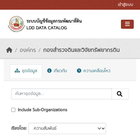
Skip to main content
เข้าสู่ระบบ
องค์กร
กองสำรวจดินและวิจัยทรัพยากรดิน
ชุดข้อมูล
เกี่ยวกับ
ความเคลื่อนไหว
Include Sub-Organizations
เรียงโดย