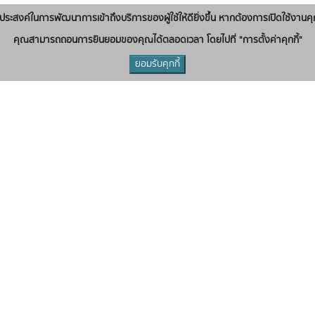
่อวัตถุประสงค์ในการพัฒนาการเข้าถึงบริการของผู้ใช้ให้ดียิ่งขึ้น หากต้องการเปิดใช้งานคุ
คุณสามารถถอนการยินยอมของคุณได้ตลอดเวลา โดยไปที่ "การตั้งค่าคุกกี้"
ยอมรับคุกกี้