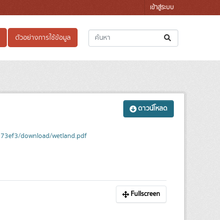
เข้าสู่ระบบ
ตัวอย่างการใช้ข้อมูล
ดาวน์โหลด
773ef3/download/wetland.pdf
Fullscreen