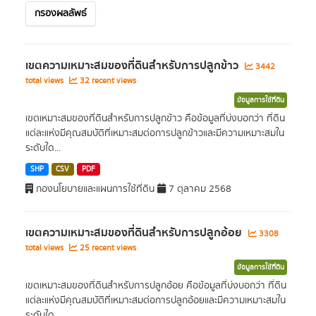
กรองผลลัพธ์
เขตความเหมาะสมของที่ดินสำหรับการปลูกข้าว
3442
total views
32 recent views
ข้อมูลการใช้ที่ดิน
เขตเหมาะสมของที่ดินสำหรับการปลูกข้าว คือข้อมูลที่บ่งบอกว่า ที่ดิน
แต่ละแห่งมีคุณสมบัติที่เหมาะสมต่อการปลูกข้าวและมีความเหมาะสมใน
ระดับใด...
SHP
CSV
PDF
กองนโยบายและแผนการใช้ที่ดิน
7 ตุลาคม 2568
เขตความเหมาะสมของที่ดินสำหรับการปลูกอ้อย
3308
total views
25 recent views
ข้อมูลการใช้ที่ดิน
เขตเหมาะสมของที่ดินสำหรับการปลูกอ้อย คือข้อมูลที่บ่งบอกว่า ที่ดิน
แต่ละแห่งมีคุณสมบัติที่เหมาะสมต่อการปลูกอ้อยและมีความเหมาะสมใน
ระดับใด...