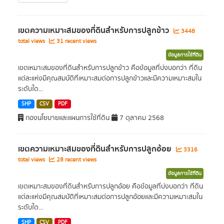
เขตความเหมาะสมของที่ดินสำหรับการปลูกข้าว
3448
total views
31 recent views
ข้อมูลการใช้ที่ดิน
เขตเหมาะสมของที่ดินสำหรับการปลูกข้าว คือข้อมูลที่บ่งบอกว่า ที่ดิน
แต่ละแห่งมีคุณสมบัติที่เหมาะสมต่อการปลูกข้าวและมีความเหมาะสมใน
ระดับใด...
SHP
CSV
PDF
กองนโยบายและแผนการใช้ที่ดิน
7 ตุลาคม 2568
เขตความเหมาะสมของที่ดินสำหรับการปลูกอ้อย
3316
total views
28 recent views
ข้อมูลการใช้ที่ดิน
เขตเหมาะสมของที่ดินสำหรับการปลูกอ้อย คือข้อมูลที่บ่งบอกว่า ที่ดิน
แต่ละแห่งมีคุณสมบัติที่เหมาะสมต่อการปลูกอ้อยและมีความเหมาะสมใน
ระดับใด...
SHP
CSV
PDF