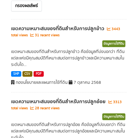
กรองผลลัพธ์
เขตความเหมาะสมของที่ดินสำหรับการปลูกข้าว
3443
total views
31 recent views
ข้อมูลการใช้ที่ดิน
เขตเหมาะสมของที่ดินสำหรับการปลูกข้าว คือข้อมูลที่บ่งบอกว่า ที่ดิน
แต่ละแห่งมีคุณสมบัติที่เหมาะสมต่อการปลูกข้าวและมีความเหมาะสมใน
ระดับใด...
SHP
CSV
PDF
กองนโยบายและแผนการใช้ที่ดิน
7 ตุลาคม 2568
เขตความเหมาะสมของที่ดินสำหรับการปลูกอ้อย
3313
total views
28 recent views
ข้อมูลการใช้ที่ดิน
เขตเหมาะสมของที่ดินสำหรับการปลูกอ้อย คือข้อมูลที่บ่งบอกว่า ที่ดิน
แต่ละแห่งมีคุณสมบัติที่เหมาะสมต่อการปลูกอ้อยและมีความเหมาะสมใน
ระดับใด...