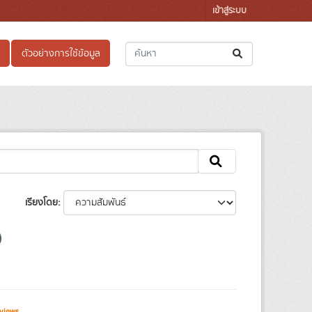
เข้าสู่ระบบ
ตัวอย่างการใช้ข้อมูล
เรียงโดย
views