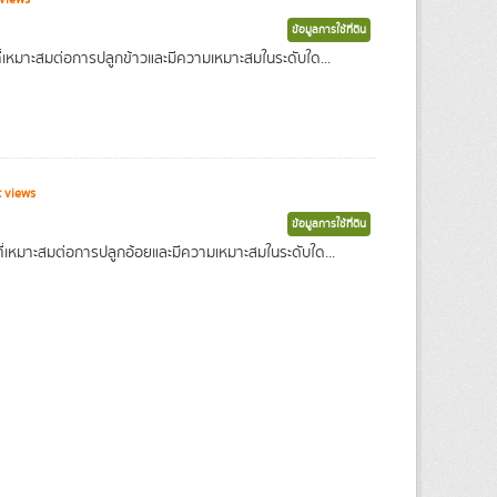
ข้อมูลการใช้ที่ดิน
ที่เหมาะสมต่อการปลูกข้าวและมีความเหมาะสมในระดับใด...
 views
ข้อมูลการใช้ที่ดิน
ิที่เหมาะสมต่อการปลูกอ้อยและมีความเหมาะสมในระดับใด...