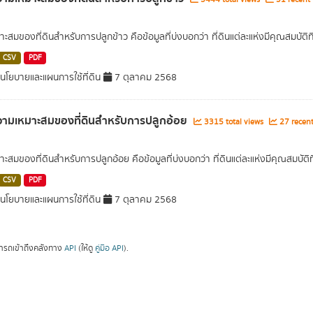
าะสมของที่ดินสำหรับการปลูกข้าว คือข้อมูลที่บ่งบอกว่า ที่ดินแต่ละแห่งมีคุณสมบัติ
CSV
PDF
โยบายและแผนการใช้ที่ดิน
7 ตุลาคม 2568
ามเหมาะสมของที่ดินสำหรับการปลูกอ้อย
3315 total views
27 recent
าะสมของที่ดินสำหรับการปลูกอ้อย คือข้อมูลที่บ่งบอกว่า ที่ดินแต่ละแห่งมีคุณสมบัต
CSV
PDF
โยบายและแผนการใช้ที่ดิน
7 ตุลาคม 2568
ารถเข้าถึงคลังทาง
API
(ให้ดู
คู่มือ API
).