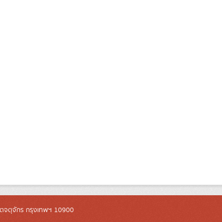
ตจตุจักร กรุงเทพฯ 10900