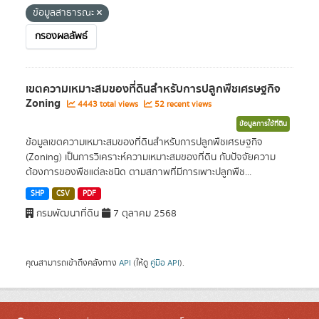
ข้อมูลสาธารณะ
กรองผลลัพธ์
เขตความเหมาะสมของที่ดินสำหรับการปลูกพืชเศรษฐกิจ
Zoning
4443 total views
52 recent views
ข้อมูลการใช้ที่ดิน
ข้อมูลเขตความเหมาะสมของที่ดินสำหรับการปลูกพืชเศรษฐกิจ
(Zoning) เป็นการวิเคราะห์ความเหมาะสมของที่ดิน กับปัจจัยความ
ต้องการของพืชแต่ละชนิด ตามสภาพที่มีการเพาะปลูกพืช...
SHP
CSV
PDF
กรมพัฒนาที่ดิน
7 ตุลาคม 2568
คุณสามารถเข้าถึงคลังทาง
API
(ให้ดู
คู่มือ API
).