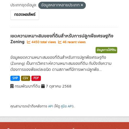
ประเภทชุดข้อมูล:
ข้อมูลหลากหลายประเภท
กรองผลลัพธ์
เขตความเหมาะสมของที่ดินสำหรับการปลูกพืชเศรษฐกิจ
Zoning
4450 total views
46 recent views
ข้อมูลการใช้ที่ดิน
ข้อมูลเขตความเหมาะสมของที่ดินสำหรับการปลูกพืชเศรษฐกิจ
(Zoning) เป็นการวิเคราะห์ความเหมาะสมของที่ดิน กับปัจจัยความ
ต้องการของพืชแต่ละชนิด ตามสภาพที่มีการเพาะปลูกพืช...
SHP
CSV
PDF
กรมพัฒนาที่ดิน
7 ตุลาคม 2568
คุณสามารถเข้าถึงคลังทาง
API
(ให้ดู
คู่มือ API
).