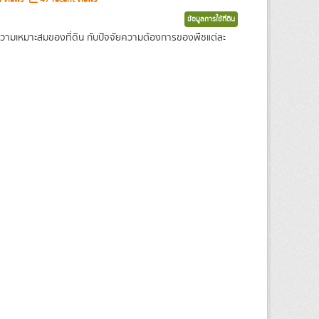
ข้อมูลการใช้ที่ดิน
ความเหมาะสมของที่ดิน กับปัจจัยความต้องการของพืชแต่ละ