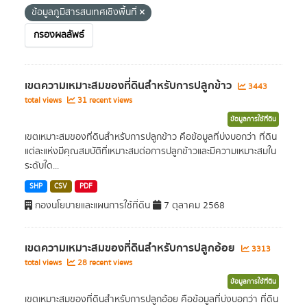
ข้อมูลภูมิสารสนเทศเชิงพื้นที่
กรองผลลัพธ์
เขตความเหมาะสมของที่ดินสำหรับการปลูกข้าว
3443
total views
31 recent views
ข้อมูลการใช้ที่ดิน
เขตเหมาะสมของที่ดินสำหรับการปลูกข้าว คือข้อมูลที่บ่งบอกว่า ที่ดิน
แต่ละแห่งมีคุณสมบัติที่เหมาะสมต่อการปลูกข้าวและมีความเหมาะสมใน
ระดับใด...
SHP
CSV
PDF
กองนโยบายและแผนการใช้ที่ดิน
7 ตุลาคม 2568
เขตความเหมาะสมของที่ดินสำหรับการปลูกอ้อย
3313
total views
28 recent views
ข้อมูลการใช้ที่ดิน
เขตเหมาะสมของที่ดินสำหรับการปลูกอ้อย คือข้อมูลที่บ่งบอกว่า ที่ดิน