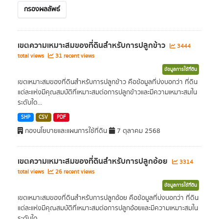
กรองผลลัพธ์
เขตความเหมาะสมของที่ดินสำหรับการปลูกข้าว
3444
total views
31 recent views
ข้อมูลการใช้ที่ดิน
เขตเหมาะสมของที่ดินสำหรับการปลูกข้าว คือข้อมูลที่บ่งบอกว่า ที่ดิน
แต่ละแห่งมีคุณสมบัติที่เหมาะสมต่อการปลูกข้าวและมีความเหมาะสมใน
ระดับใด...
SHP
CSV
PDF
กองนโยบายและแผนการใช้ที่ดิน
7 ตุลาคม 2568
เขตความเหมาะสมของที่ดินสำหรับการปลูกอ้อย
3314
total views
26 recent views
ข้อมูลการใช้ที่ดิน
เขตเหมาะสมของที่ดินสำหรับการปลูกอ้อย คือข้อมูลที่บ่งบอกว่า ที่ดิน
แต่ละแห่งมีคุณสมบัติที่เหมาะสมต่อการปลูกอ้อยและมีความเหมาะสมใน
ระดับใด...