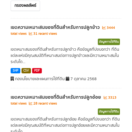
กรองผลลัพธ์
เขตความเหมาะสมของที่ดินสำหรับการปลูกข้าว
3444
total views
31 recent views
ข้อมูลการใช้ที่ดิน
เขตเหมาะสมของที่ดินสำหรับการปลูกข้าว คือข้อมูลที่บ่งบอกว่า ที่ดิน
แต่ละแห่งมีคุณสมบัติที่เหมาะสมต่อการปลูกข้าวและมีความเหมาะสมใน
ระดับใด...
SHP
CSV
PDF
กองนโยบายและแผนการใช้ที่ดิน
7 ตุลาคม 2568
เขตความเหมาะสมของที่ดินสำหรับการปลูกอ้อย
3313
total views
28 recent views
ข้อมูลการใช้ที่ดิน
เขตเหมาะสมของที่ดินสำหรับการปลูกอ้อย คือข้อมูลที่บ่งบอกว่า ที่ดิน
แต่ละแห่งมีคุณสมบัติที่เหมาะสมต่อการปลูกอ้อยและมีความเหมาะสมใน
ระดับใด...