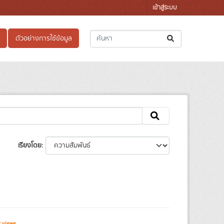
เข้าสู่ระบบ
ตัวอย่างการใช้ข้อมูล
เรียงโดย
 views