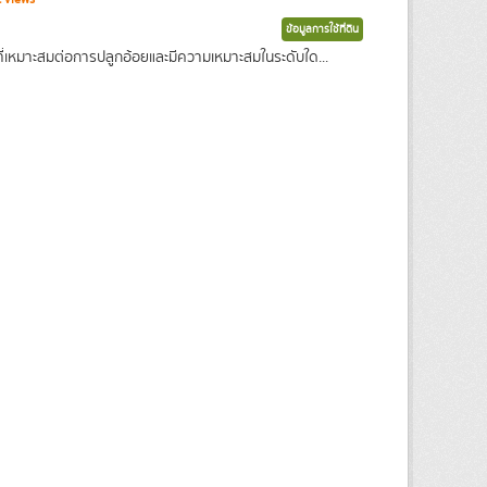
ข้อมูลการใช้ที่ดิน
ิที่เหมาะสมต่อการปลูกอ้อยและมีความเหมาะสมในระดับใด...