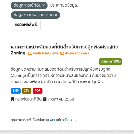
ข้อมูลการใช้ที่ดิน
ประเภทชุดข้อมูล:
ข้อมูลหลากหลายประเภท
กรองผลลัพธ์
เขตความเหมาะสมของที่ดินสำหรับการปลูกพืชเศรษฐกิจ
Zoning
4446 total views
45 recent views
ข้อมูลการใช้ที่ดิน
ข้อมูลเขตความเหมาะสมของที่ดินสำหรับการปลูกพืชเศรษฐกิจ
(Zoning) เป็นการวิเคราะห์ความเหมาะสมของที่ดิน กับปัจจัยความ
ต้องการของพืชแต่ละชนิด ตามสภาพที่มีการเพาะปลูกพืช...
SHP
CSV
PDF
กรมพัฒนาที่ดิน
7 ตุลาคม 2568
คุณสามารถเข้าถึงคลังทาง
API
(ให้ดู
คู่มือ API
).