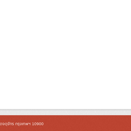
ตจตุจักร กรุงเทพฯ 10900