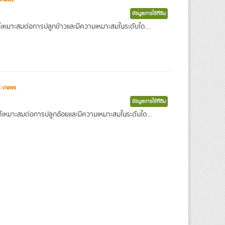
ข้อมูลการใช้ที่ดิน
ที่เหมาะสมต่อการปลูกข้าวและมีความเหมาะสมในระดับใด...
 views
ข้อมูลการใช้ที่ดิน
ิที่เหมาะสมต่อการปลูกอ้อยและมีความเหมาะสมในระดับใด...