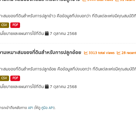
าะสมของที่ดินสำหรับการปลูกข้าว คือข้อมูลที่บ่งบอกว่า ที่ดินแต่ละแห่งมีคุณสมบัติ
CSV
PDF
โยบายและแผนการใช้ที่ดิน
7 ตุลาคม 2568
ามเหมาะสมของที่ดินสำหรับการปลูกอ้อย
3313 total views
28 recent
าะสมของที่ดินสำหรับการปลูกอ้อย คือข้อมูลที่บ่งบอกว่า ที่ดินแต่ละแห่งมีคุณสมบัต
CSV
PDF
โยบายและแผนการใช้ที่ดิน
7 ตุลาคม 2568
ารถเข้าถึงคลังทาง
API
(ให้ดู
คู่มือ API
).