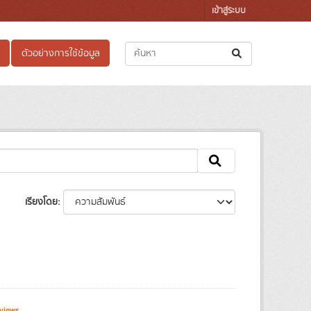
เข้าสู่ระบบ
ตัวอย่างการใช้ข้อมูล
เรียงโดย
views