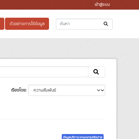
เข้าสู่ระบบ
ตัวอย่างการใช้ข้อมูล
เรียงโดย
ข้อมูลบริการ/เกษตรกรเครือข่าย