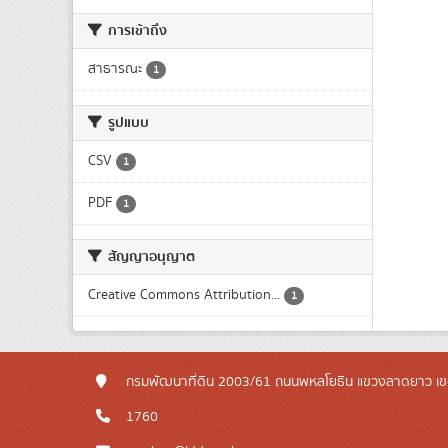
การเข้าถึง
สาธารณะ
1
รูปแบบ
CSV
1
PDF
1
สัญญาอนุญาต
Creative Commons Attribution...
1
กรมพัฒนาที่ดิน 2003/61 ถนนพหลโยธิน แขวงลาดยาว เข
1760