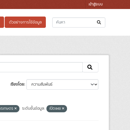
เข้าสู่ระบบ
ตัวอย่างการใช้ข้อมูล
เรียงโดย
งการเกษตร
ระดับชั้นข้อมูล:
เปิดเผย