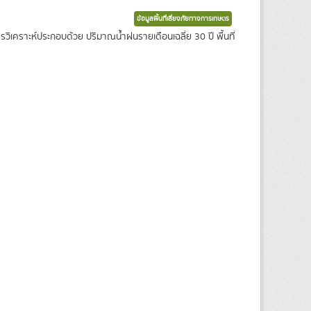
ข้อมูลพื้นที่เสี่ยงภัยทางการเกษตร
ในการวิเคราะห์ประกอบด้วย ปริมาณน้ำฝนรายเดือนเฉลี่ย 30 ปี พื้นที่