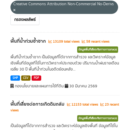
Creative Commons Attribution Non-Commercial No-Derivs
กรองผลลัพธ์
พื้นที่น้ำท่วมซ้ำซาก
13109 total views
58 recent views
ข้อมูลพื้นที่เสี่ยงภัยทางการเกษตร
พื้นที่น้ำท่วมซ้ำซาก เป็นข้อมูลที่ได้จากการสำรวจ และวิเคราะห์ข้อมูล
เชิงพื้นที่ข้อมูลที่ใช้ในการวิเคราะห์ประกอบด้วย ปริมาณน้ำฝนรายเดือน
เฉลี่ย 30 ปี พื้นที่น้ำท่วมในอดีตย้อนหลัง...
SHP
CSV
PDF
กองนโยบายและแผนการใช้ที่ดิน
30 มีนาคม 2569
พื้นที่เสี่ยงต่อการเกิดดินถล่ม
12153 total views
23 recent
views
ข้อมูลพื้นที่เสี่ยงภัยทางการเกษตร
เป็นข้อมูลที่ได้จากการสำรวจ และวิเคราะห์ข้อมูลเชิงพื้นที่ ข้อมูลที่ใช้ใน