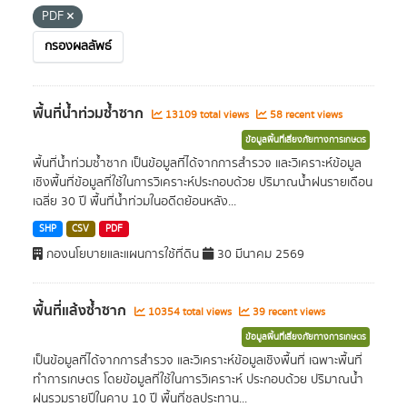
PDF
กรองผลลัพธ์
พื้นที่น้ำท่วมซ้ำซาก
13109 total views
58 recent views
ข้อมูลพื้นที่เสี่ยงภัยทางการเกษตร
พื้นที่น้ำท่วมซ้ำซาก เป็นข้อมูลที่ได้จากการสำรวจ และวิเคราะห์ข้อมูล
เชิงพื้นที่ข้อมูลที่ใช้ในการวิเคราะห์ประกอบด้วย ปริมาณน้ำฝนรายเดือน
เฉลี่ย 30 ปี พื้นที่น้ำท่วมในอดีตย้อนหลัง...
SHP
CSV
PDF
กองนโยบายและแผนการใช้ที่ดิน
30 มีนาคม 2569
พื้นที่แล้งซ้ำซาก
10354 total views
39 recent views
ข้อมูลพื้นที่เสี่ยงภัยทางการเกษตร
เป็นข้อมูลที่ได้จากการสำรวจ และวิเคราะห์ข้อมูลเชิงพื้นที่ เฉพาะพื้นที่
ทำการเกษตร โดยข้อมูลที่ใช้ในการวิเคราะห์ ประกอบด้วย ปริมาณน้ำ
ฝนรวมรายปีในคาบ 10 ปี พื้นที่ชลประทาน...