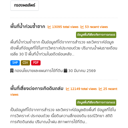
กรองผลลัพธ์
พื้นที่น้ำท่วมซ้ำซาก
13095 total views
53 recent views
ข้อมูลพื้นที่เสี่ยงภัยทางการเกษตร
พื้นที่น้ำท่วมซ้ำซาก เป็นข้อมูลที่ได้จากการสำรวจ และวิเคราะห์ข้อมูล
เชิงพื้นที่ข้อมูลที่ใช้ในการวิเคราะห์ประกอบด้วย ปริมาณน้ำฝนรายเดือน
เฉลี่ย 30 ปี พื้นที่น้ำท่วมในอดีตย้อนหลัง...
SHP
CSV
PDF
กองนโยบายและแผนการใช้ที่ดิน
30 มีนาคม 2569
พื้นที่เสี่ยงต่อการเกิดดินถล่ม
12149 total views
25 recent
views
ข้อมูลพื้นที่เสี่ยงภัยทางการเกษตร
เป็นข้อมูลที่ได้จากการสำรวจ และวิเคราะห์ข้อมูลเชิงพื้นที่ ข้อมูลที่ใช้ใน
การวิเคราะห์ ประกอบด้วย เนื้อดินความลึกของดิน ธรณีวิทยา สถิติ
การเกิดดินถล่ม ปริมาณน้ำฝน สภาพการใช้ที่ดิน...