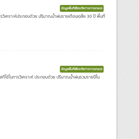
ข้อมูลพื้นที่เสี่ยงภัยทางการเกษตร
ในการวิเคราะห์ประกอบด้วย ปริมาณน้ำฝนรายเดือนเฉลี่ย 30 ปี พื้นที่
ข้อมูลพื้นที่เสี่ยงภัยทางการเกษตร
อมูลที่ใช้ในการวิเคราะห์ ประกอบด้วย ปริมาณน้ำฝนรวมรายปีใน