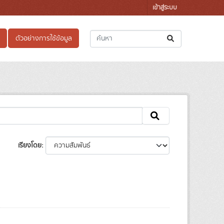
เข้าสู่ระบบ
ตัวอย่างการใช้ข้อมูล
เรียงโดย