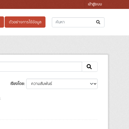
เข้าสู่ระบบ
ตัวอย่างการใช้ข้อมูล
เรียงโดย
: