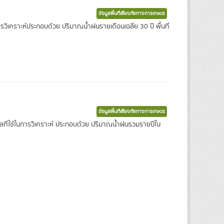
ข้อมูลพื้นที่เสี่ยงภัยทางการเกษตร
ในการวิเคราะห์ประกอบด้วย ปริมาณน้ำฝนรายเดือนเฉลี่ย 30 ปี พื้นที่
ข้อมูลพื้นที่เสี่ยงภัยทางการเกษตร
อมูลที่ใช้ในการวิเคราะห์ ประกอบด้วย ปริมาณน้ำฝนรวมรายปีใน