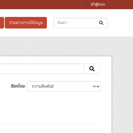
เข้าสู่ระบบ
ตัวอย่างการใช้ข้อมูล
เรียงโดย