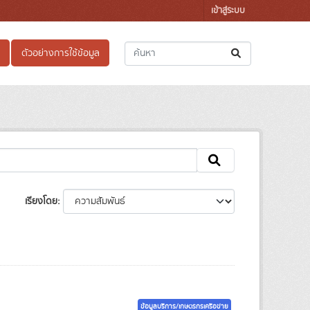
เข้าสู่ระบบ
ตัวอย่างการใช้ข้อมูล
เรียงโดย
ข้อมูลบริการ/เกษตรกรเครือข่าย