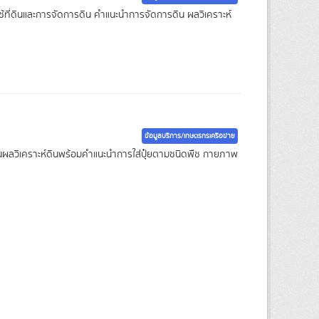
ารใช้ที่ดินและการจัดการดิน คำแนะนำการจัดการดิน ผลวิเคราะห์
ข้อมูลบริการ/เกษตรกรเครือข่าย
ยงานผลวิเคราะห์ดินพร้อมคำแนะนำการใส่ปุ๋ยตามชนิดพืช กายภาพ