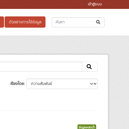
เข้าสู่ระบบ
ตัวอย่างการใช้ข้อมูล
เรียงโดย
ข้อมูลแหล่งน้ำ