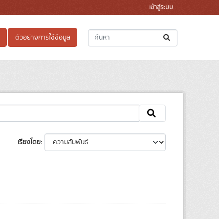
เข้าสู่ระบบ
ตัวอย่างการใช้ข้อมูล
เรียงโดย