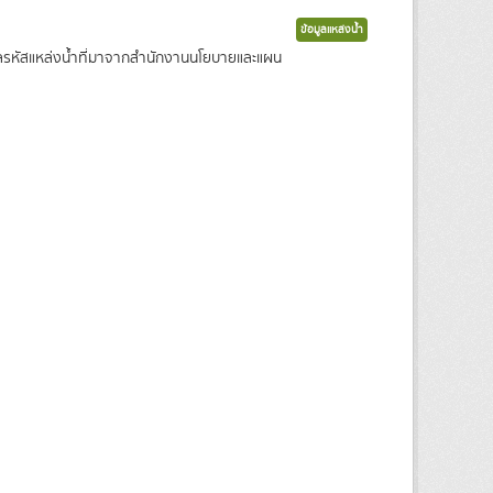
ข้อมูลแหล่งน้ำ
ข้อมูลรหัสแหล่งน้ำที่มาจากสำนักงานนโยบายและแผน