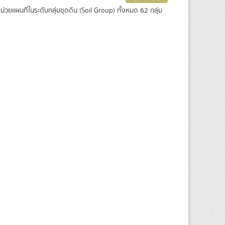
ยแผนที่ในระดับกลุ่มชุดดิน (Soil Group) ทั้งหมด 62 กลุ่ม