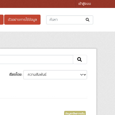
เข้าสู่ระบบ
ตัวอย่างการใช้ข้อมูล
เรียงโดย
ข้อมูลทรัพยากรดิน