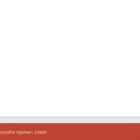
ตจตุจักร กรุงเทพฯ 10900