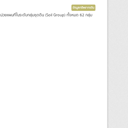
ข้อมูลทรัพยากรดิน
ยแผนที่ในระดับกลุ่มชุดดิน (Soil Group) ทั้งหมด 62 กลุ่ม