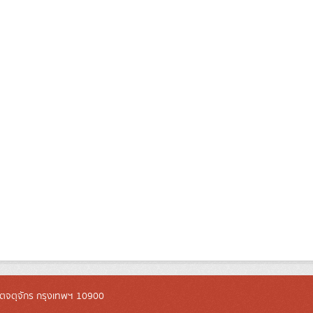
ตจตุจักร กรุงเทพฯ 10900