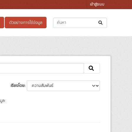
เข้าสู่ระบบ
ตัวอย่างการใช้ข้อมูล
เรียงโดย
มูล: