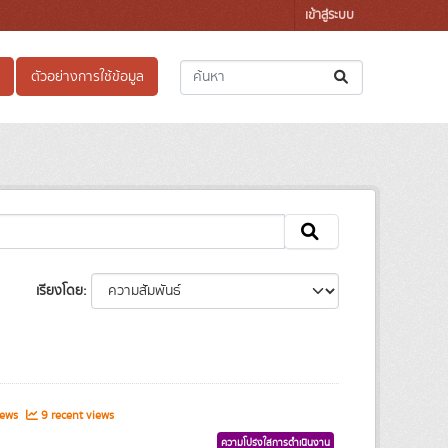
เข้าสู่ระบบ
ตัวอย่างการใช้ข้อมูล
เรียงโดย
iews
9 recent views
ความโปร่งใสการดำเนินงาน