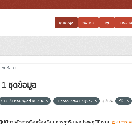
ชุดข้อมูล
องค์กร
กลุ่ม
เกี่ยวกับ
1 ชุดข้อมูล
การเปิดเผยข้อมูลสาธารณะ
การร้องเรียนการทุจริต
รูปแบบ:
PDF
ิบัติการจัดการเรื่องร้องเรียนการทุจริตและประพฤติมิชอบ
61 total v