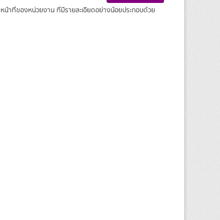
หน้าที่ของหน่วยงาน ที่มีรายละเอียดอย่างน้อยประกอบด้วย