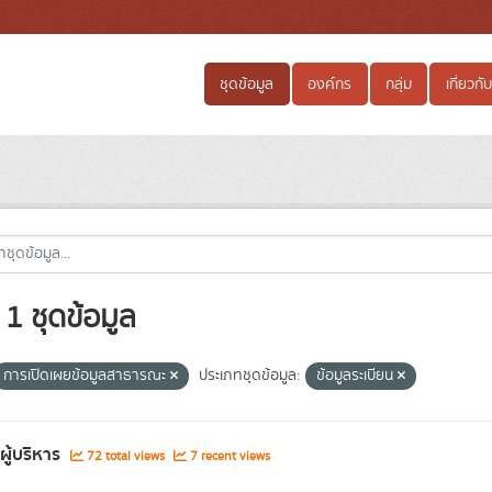
ชุดข้อมูล
องค์กร
กลุ่ม
เกี่ยวกับ
1 ชุดข้อมูล
การเปิดเผยข้อมูลสาธารณะ
ประเภทชุดข้อมูล:
ข้อมูลระเบียน
ผู้บริหาร
72 total views
7 recent views