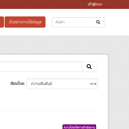
เข้าสู่ระบบ
ตัวอย่างการใช้ข้อมูล
เรียงโดย
ความโปร่งใสการดำเนินงาน