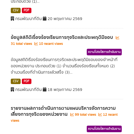
ประกอบด้วย (1)...
CSV
PDF
กรมพัฒนาที่ดิน
20 พฤษภาคม 2569
ข้อมูลสถิติเรื่องร้องเรียนการทุจริตและประพฤติมิชอบ
31 total views
10 recent views
ความโปร่งใสการดำเนินงาน
ข้อมูลสถิติเรื่องร้องเรียนการทุจริตและประพฤติมิชอบของเจ้าหน้าที่
ของหน่วยงาน ประกอบด้วย (1) จำนวนเรื่องร้องเรียนทั้งหมด (2)
จำนวนเรื่องที่ดำเนินการแล้วเสร็จ (3)...
CSV
PDF
กรมพัฒนาที่ดิน
18 พฤษภาคม 2569
รายงานผลการดำเนินการตามแผนบริหารจัดการความ
เสี่ยงการทุจริตของหน่วยงาน
99 total views
12 recent
views
ความโปร่งใสการดำเนินงาน