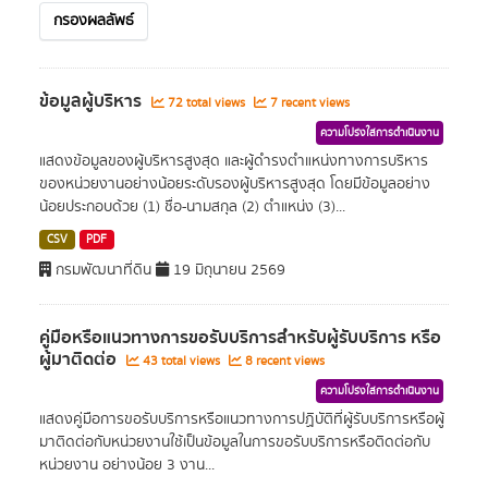
กรองผลลัพธ์
ข้อมูลผู้บริหาร
72 total views
7 recent views
ความโปร่งใสการดำเนินงาน
แสดงข้อมูลของผู้บริหารสูงสุด และผู้ดำรงตำแหน่งทางการบริหาร
ของหน่วยงานอย่างน้อยระดับรองผู้บริหารสูงสุด โดยมีข้อมูลอย่าง
น้อยประกอบด้วย (1) ชื่อ-นามสกุล (2) ตำแหน่ง (3)...
CSV
PDF
กรมพัฒนาที่ดิน
19 มิถุนายน 2569
คู่มือหรือแนวทางการขอรับบริการสำหรับผู้รับบริการ หรือ
ผู้มาติดต่อ
43 total views
8 recent views
ความโปร่งใสการดำเนินงาน
แสดงคู่มือการขอรับบริการหรือแนวทางการปฏิบัติที่ผู้รับบริการหรือผู้
มาติดต่อกับหน่วยงานใช้เป็นข้อมูลในการขอรับบริการหรือติดต่อกับ
หน่วยงาน อย่างน้อย 3 งาน...