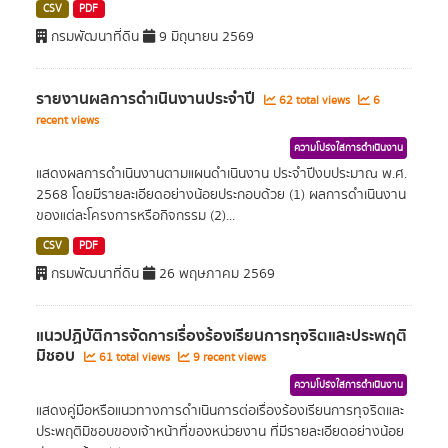
CSV
PDF
กรมพัฒนาที่ดิน
9 มิถุนายน 2569
รายงานผลการดำเนินงานประจำปี
62 total views
6
recent views
ความโปร่งใสการดำเนินงาน
แสดงผลการดำเนินงานตามแผนดำเนินงาน ประจำปีงบประมาณ พ.ศ.
2568 โดยมีรายละเอียดอย่างน้อยประกอบด้วย (1) ผลการดำเนินงาน
ของแต่ละโครงการหรือกิจกรรม (2)...
CSV
PDF
กรมพัฒนาที่ดิน
26 พฤษภาคม 2569
แนวปฏิบัติการจัดการเรื่องร้องเรียนการทุจริตและประพฤติ
มิชอบ
61 total views
9 recent views
ความโปร่งใสการดำเนินงาน
แสดงคู่มือหรือแนวทางการดำเนินการต่อเรื่องร้องเรียนการทุจริตและ
ประพฤติมิชอบของเจ้าหน้าที่ของหน่วยงาน ที่มีรายละเอียดอย่างน้อย