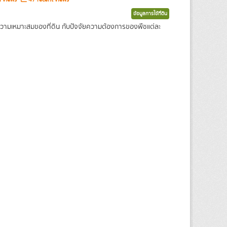
ข้อมูลการใช้ที่ดิน
ความเหมาะสมของที่ดิน กับปัจจัยความต้องการของพืชแต่ละ