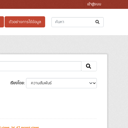
เข้าสู่ระบบ
ตัวอย่างการใช้ข้อมูล
เรียงโดย
l views
47 recent views