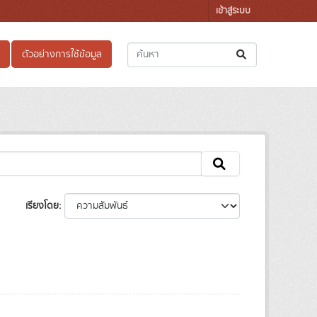
เข้าสู่ระบบ
ตัวอย่างการใช้ข้อมูล
เรียงโดย