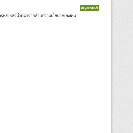
ข้อมูลแหล่งน้ำ
ข้อมูลรหัสแหล่งน้ำที่มาจากสำนักงานนโยบายและแผน