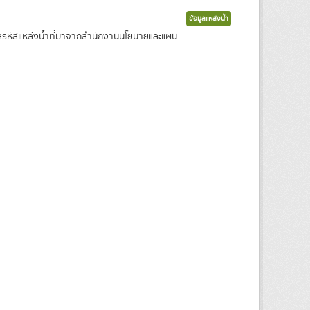
ข้อมูลแหล่งน้ำ
ข้อมูลรหัสแหล่งน้ำที่มาจากสำนักงานนโยบายและแผน