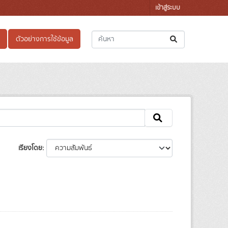
เข้าสู่ระบบ
ตัวอย่างการใช้ข้อมูล
เรียงโดย