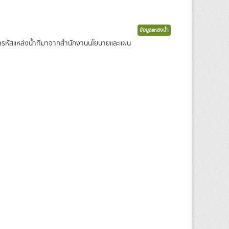
ข้อมูลแหล่งน้ำ
ข้อมูลรหัสแหล่งน้ำที่มาจากสำนักงานนโยบายและแผน