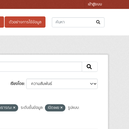
เข้าสู่ระบบ
ตัวอย่างการใช้ข้อมูล
เรียงโดย
สาธารณะ
ระดับชั้นข้อมูล:
เปิดเผย
รูปแบบ: