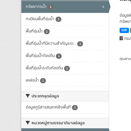
ทรัพยากรน้ำ
x
1
ข้อมูล
ทะเบียนพื้นที่ชุ่มน้ำ
1
ทรัพยา
SHP
พื้นที่ชุ่มน้ำ
1
กรมพ
พื้นที่ชุ่มน้ำที่มีความสําคัญระด...
1
พื้นที่ชุ่มน้ำท้องถิ่น
1
คุณสาม
พื้นที่ชุ่มน้ำระดับท้องถิ่น
1
แหล่งน้ำ
1
ประเภทชุดข้อมูล
ข้อมูลภูมิสารสนเทศเชิงพื้นที่
1
หมวดหมู่ตามธรรมาภิบาลข้อมูล