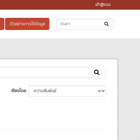
เข้าสู่ระบบ
ตัวอย่างการใช้ข้อมูล
เรียงโดย