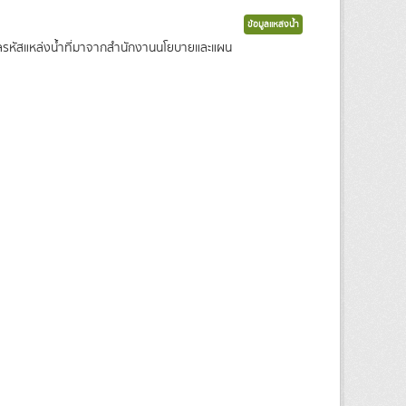
ข้อมูลแหล่งน้ำ
ข้อมูลรหัสแหล่งน้ำที่มาจากสำนักงานนโยบายและแผน