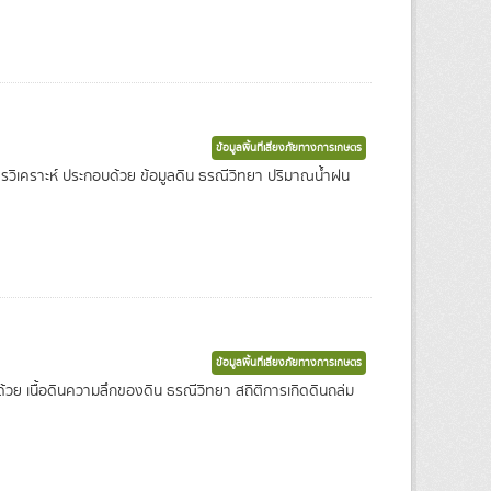
ข้อมูลพื้นที่เสี่ยงภัยทางการเกษตร
ในการวิเคราะห์ ประกอบด้วย ข้อมูลดิน ธรณีวิทยา ปริมาณน้ำฝน
ข้อมูลพื้นที่เสี่ยงภัยทางการเกษตร
กอบด้วย เนื้อดินความลึกของดิน ธรณีวิทยา สถิติการเกิดดินถล่ม