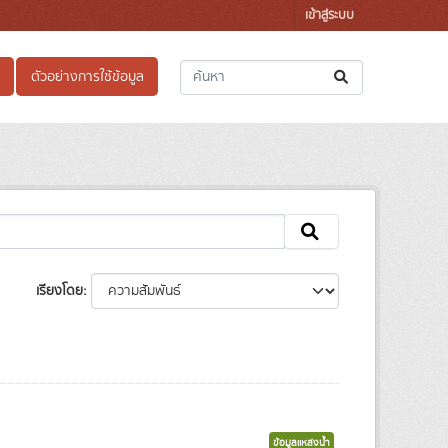
เข้าสู่ระบบ
ตัวอย่างการใช้ข้อมูล
เรียงโดย
ข้อมูลแหล่งน้ำ