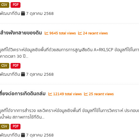
CSV
PDF
ัฒนาที่ดิน
7 ตุลาคม 2568
ะล้างพังทลายของดิน
9645 total views
24 recent views
มูลที่ได้วิเคราะห์ข้อมูลเชิงพื้นที่ด้วยสมการการสูญเสียดิน A=RKLSCP ข้อมูลที่ใช้
นคาดเวลา 30 ปี...
CSV
PDF
ัฒนาที่ดิน
7 ตุลาคม 2568
่เสี่ยงต่อการเกิดดินถล่ม
12149 total views
25 recent views
มูลที่ได้จากการสำรวจ และวิเคราะห์ข้อมูลเชิงพื้นที่ ข้อมูลที่ใช้ในการวิเคราะห์ ประ
น้ำฝน สภาพการใช้ที่ดิน...
CSV
PDF
ัฒนาที่ดิน
7 ตุลาคม 2568