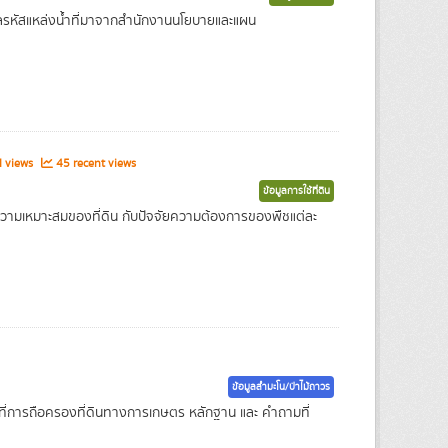
ข้อมูลรหัสแหล่งน้ำที่มาจากสำนักงานนโยบายและแผน
l views
45 recent views
ข้อมูลการใช้ที่ดิน
ความเหมาะสมของที่ดิน กับปัจจัยความต้องการของพืชแต่ละ
ข้อมูลสำมะโน/ป่าไม้ถาวร
ี่การถือครองที่ดินทางการเกษตร หลักฐาน และ คำถามที่