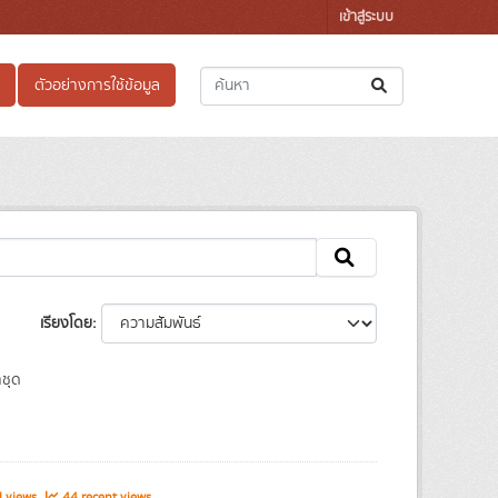
เข้าสู่ระบบ
ตัวอย่างการใช้ข้อมูล
เรียงโดย
ชุด
l views
44 recent views