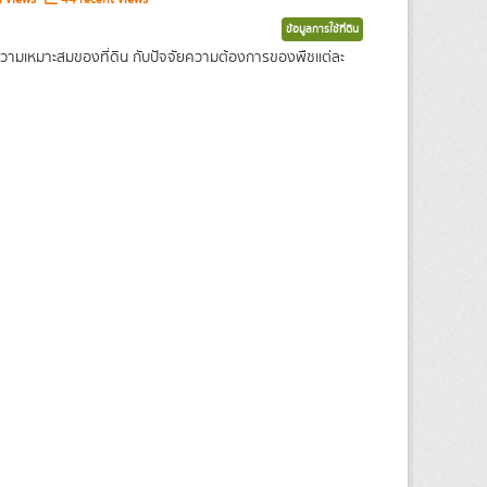
ข้อมูลการใช้ที่ดิน
ความเหมาะสมของที่ดิน กับปัจจัยความต้องการของพืชแต่ละ