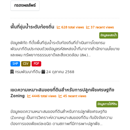
กรองผลลัพธ์
พื้นที่ชุ่มน้ำระดับท้องถิ่น
628 total views
37 recent views
ข้อมูลแหล่งน้ำ
ข้อมูลพิกัด ที่ตั้งพื้นที่ชุ่มน้ำระดับท้องถิ่นที่ดำเนินการโดยกรม
พัฒนาที่ดินประกอบด้วยข้อมูลรหัสแหล่งน้ำที่มาจากสำนักงานนโยบาย
และแผน ทรัพยากรธรรมชาติและสิ่งแวดล้อม (สผ.)...
SHP
CSV
PDF
กรมพัฒนาที่ดิน
24 ตุลาคม 2568
เขตความเหมาะสมของที่ดินสำหรับการปลูกพืชเศรษฐกิจ
Zoning
4446 total views
45 recent views
ข้อมูลการใช้ที่ดิน
ข้อมูลเขตความเหมาะสมของที่ดินสำหรับการปลูกพืชเศรษฐกิจ
(Zoning) เป็นการวิเคราะห์ความเหมาะสมของที่ดิน กับปัจจัยความ
ต้องการของพืชแต่ละชนิด ตามสภาพที่มีการเพาะปลูกพืช...