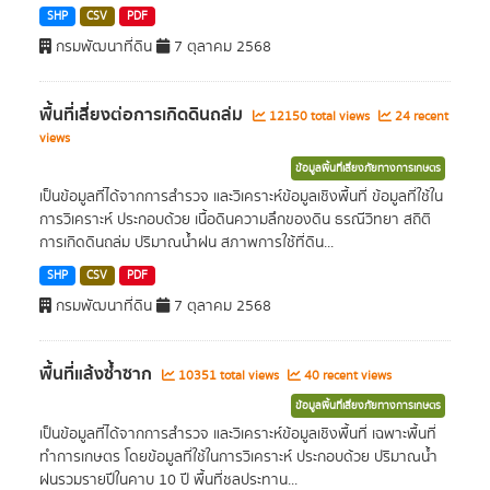
SHP
CSV
PDF
กรมพัฒนาที่ดิน
7 ตุลาคม 2568
พื้นที่เสี่ยงต่อการเกิดดินถล่ม
12150 total views
24 recent
views
ข้อมูลพื้นที่เสี่ยงภัยทางการเกษตร
เป็นข้อมูลที่ได้จากการสำรวจ และวิเคราะห์ข้อมูลเชิงพื้นที่ ข้อมูลที่ใช้ใน
การวิเคราะห์ ประกอบด้วย เนื้อดินความลึกของดิน ธรณีวิทยา สถิติ
การเกิดดินถล่ม ปริมาณน้ำฝน สภาพการใช้ที่ดิน...
SHP
CSV
PDF
กรมพัฒนาที่ดิน
7 ตุลาคม 2568
พื้นที่แล้งซ้ำซาก
10351 total views
40 recent views
ข้อมูลพื้นที่เสี่ยงภัยทางการเกษตร
เป็นข้อมูลที่ได้จากการสำรวจ และวิเคราะห์ข้อมูลเชิงพื้นที่ เฉพาะพื้นที่
ทำการเกษตร โดยข้อมูลที่ใช้ในการวิเคราะห์ ประกอบด้วย ปริมาณน้ำ
ฝนรวมรายปีในคาบ 10 ปี พื้นที่ชลประทาน...