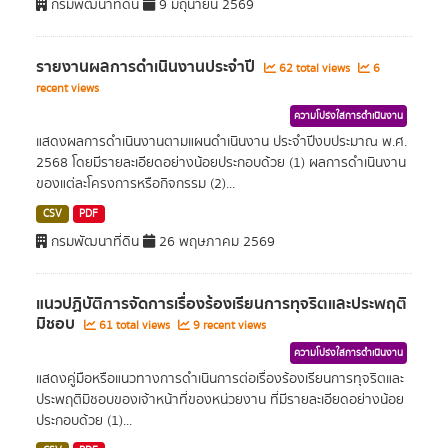
กรมพัฒนาที่ดิน
9 มิถุนายน 2569
รายงานผลการดำเนินงานประจำปี
62 total views
6
recent views
ความโปร่งใสการดำเนินงาน
แสดงผลการดำเนินงานตามแผนดำเนินงาน ประจำปีงบประมาณ พ.ศ.
2568 โดยมีรายละเอียดอย่างน้อยประกอบด้วย (1) ผลการดำเนินงาน
ของแต่ละโครงการหรือกิจกรรม (2)...
CSV
PDF
กรมพัฒนาที่ดิน
26 พฤษภาคม 2569
แนวปฏิบัติการจัดการเรื่องร้องเรียนการทุจริตและประพฤติ
มิชอบ
61 total views
9 recent views
ความโปร่งใสการดำเนินงาน
แสดงคู่มือหรือแนวทางการดำเนินการต่อเรื่องร้องเรียนการทุจริตและ
ประพฤติมิชอบของเจ้าหน้าที่ของหน่วยงาน ที่มีรายละเอียดอย่างน้อย
ประกอบด้วย (1)...