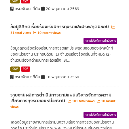
CSV
PDF
กรมพัฒนาที่ดิน
20 พฤษภาคม 2569
ข้อมูลสถิติเรื่องร้องเรียนการทุจริตและประพฤติมิชอบ
31 total views
10 recent views
ความโปร่งใสการดำเนินงาน
ข้อมูลสถิติเรื่องร้องเรียนการทุจริตและประพฤติมิชอบของเจ้าหน้าที่
ของหน่วยงาน ประกอบด้วย (1) จำนวนเรื่องร้องเรียนทั้งหมด (2)
จำนวนเรื่องที่ดำเนินการแล้วเสร็จ (3)...
CSV
PDF
กรมพัฒนาที่ดิน
18 พฤษภาคม 2569
รายงานผลการดำเนินการตามแผนบริหารจัดการความ
เสี่ยงการทุจริตของหน่วยงาน
101 total views
10 recent
views
ความโปร่งใสการดำเนินงาน
แสดงข้อมูลรายงานการประเมินความเสี่ยงการทุจริตของหน่วยงาน
ภาครัฐ ประจำปีงบประมาณ พ.ศ. 2568 ที่มีรายละเอียดอย่างน้อย