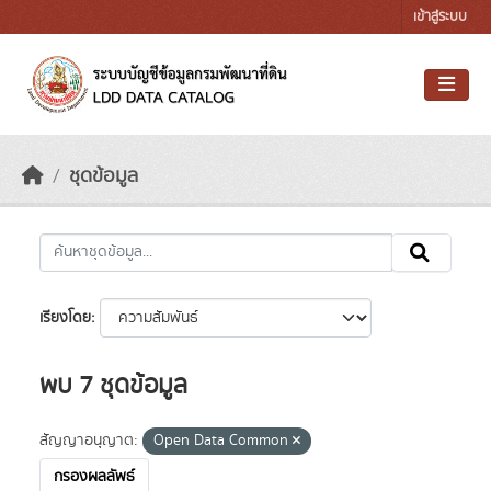
Skip to main content
เข้าสู่ระบบ
ชุดข้อมูล
เรียงโดย
พบ 7 ชุดข้อมูล
สัญญาอนุญาต:
Open Data Common
กรองผลลัพธ์