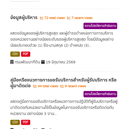
ข้อมูลผู้บริหาร
72 total views
7 recent views
ความโปร่งใสการดำเนินงาน
แสดงข้อมูลของผู้บริหารสูงสุด และผู้ดำรงตำแหน่งทางการบริหาร
ของหน่วยงานอย่างน้อยระดับรองผู้บริหารสูงสุด โดยมีข้อมูลอย่าง
น้อยประกอบด้วย (1) ชื่อ-นามสกุล (2) ตำแหน่ง (3)...
CSV
PDF
กรมพัฒนาที่ดิน
19 มิถุนายน 2569
คู่มือหรือแนวทางการขอรับบริการสำหรับผู้รับบริการ หรือ
ผู้มาติดต่อ
44 total views
9 recent views
ความโปร่งใสการดำเนินงาน
แสดงคู่มือการขอรับบริการหรือแนวทางการปฏิบัติที่ผู้รับบริการหรือผู้
มาติดต่อกับหน่วยงานใช้เป็นข้อมูลในการขอรับบริการหรือติดต่อกับ
หน่วยงาน อย่างน้อย 3 งาน...
CSV
PDF