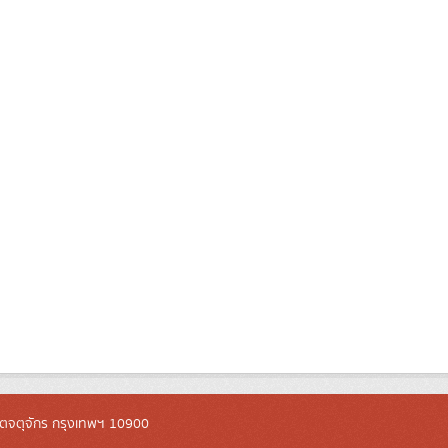
ตจตุจักร กรุงเทพฯ 10900