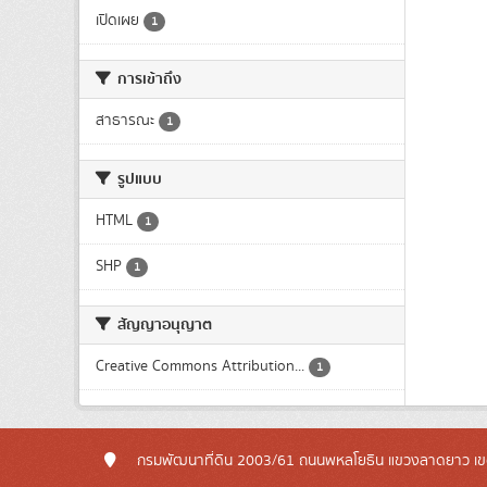
เปิดเผย
1
การเข้าถึง
สาธารณะ
1
รูปแบบ
HTML
1
SHP
1
สัญญาอนุญาต
Creative Commons Attribution...
1
กรมพัฒนาที่ดิน 2003/61 ถนนพหลโยธิน แขวงลาดยาว เข