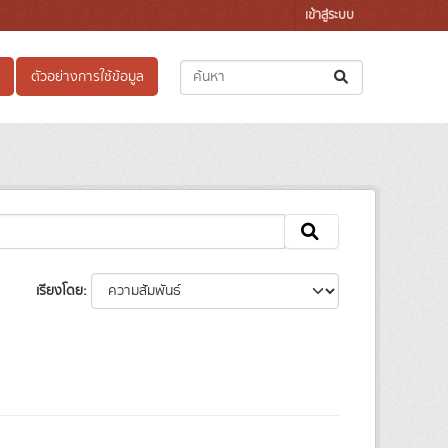
เข้าสู่ระบบ
ตัวอย่างการใช้ข้อมูล
เรียงโดย