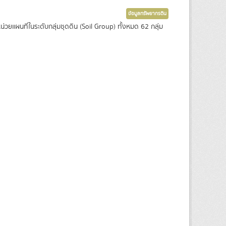
ข้อมูลทรัพยากรดิน
ยแผนที่ในระดับกลุ่มชุดดิน (Soil Group) ทั้งหมด 62 กลุ่ม