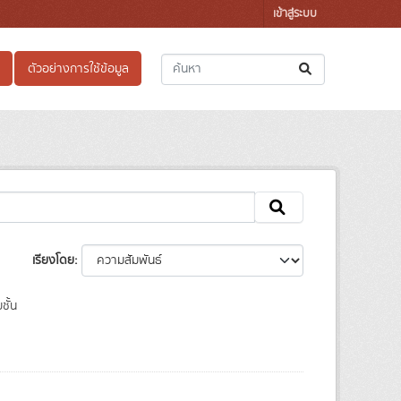
เข้าสู่ระบบ
ตัวอย่างการใช้ข้อมูล
เรียงโดย
ชั้น