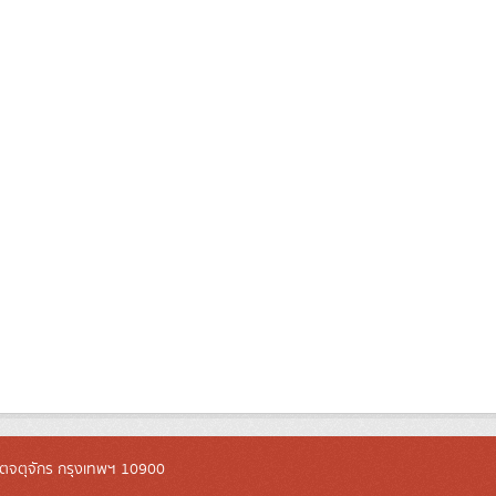
ตจตุจักร กรุงเทพฯ 10900