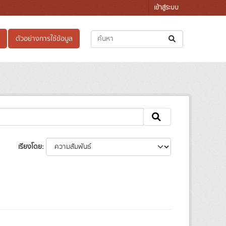
เข้าสู่ระบบ
ตัวอย่างการใช้ข้อมูล
เรียงโดย