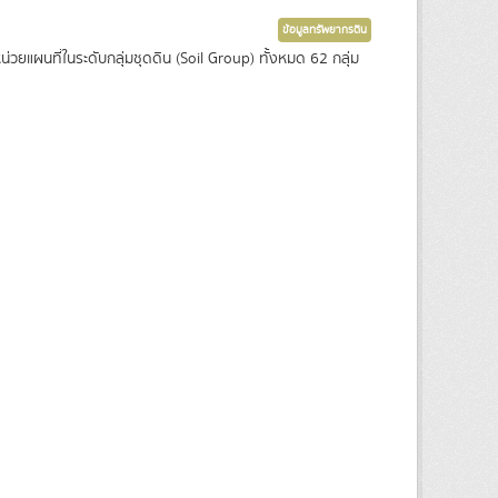
ข้อมูลทรัพยากรดิน
ยแผนที่ในระดับกลุ่มชุดดิน (Soil Group) ทั้งหมด 62 กลุ่ม