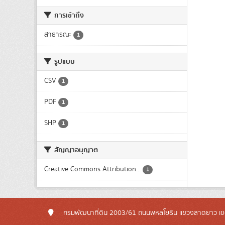
การเข้าถึง
สาธารณะ
1
รูปแบบ
CSV
1
PDF
1
SHP
1
สัญญาอนุญาต
Creative Commons Attribution...
1
กรมพัฒนาที่ดิน 2003/61 ถนนพหลโยธิน แขวงลาดยาว เข