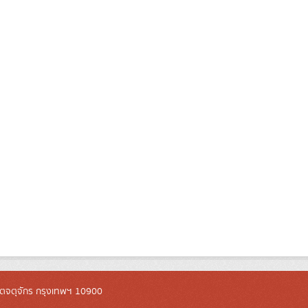
ตจตุจักร กรุงเทพฯ 10900